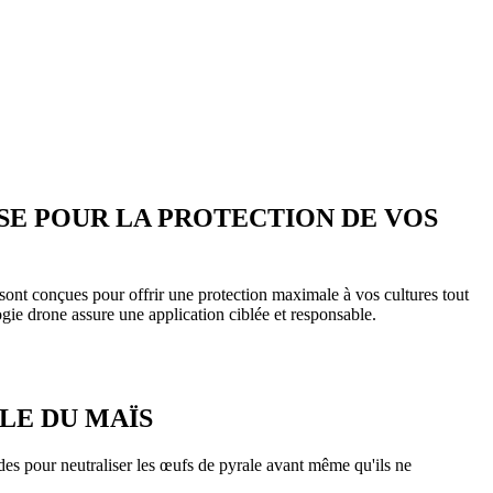
SE POUR LA PROTECTION DE VOS
sont conçues pour offrir une protection maximale à vos cultures tout
ogie drone assure une application ciblée et responsable.
LE DU MAÏS
ïdes pour neutraliser les œufs de pyrale avant même qu'ils ne