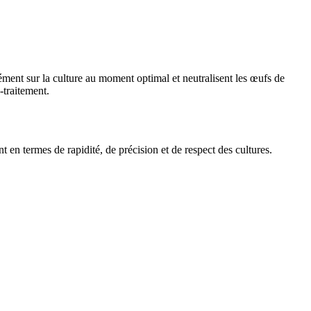
ément sur la culture au moment optimal et neutralisent les œufs de
-traitement.
 en termes de rapidité, de précision et de respect des cultures.