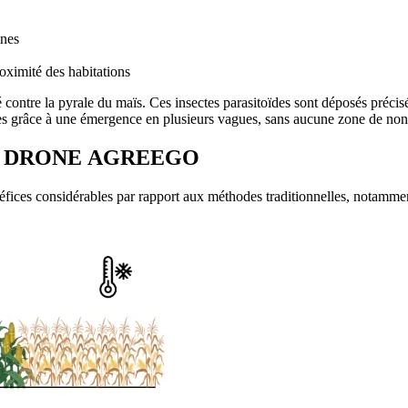
ines
oximité des habitations
 contre la pyrale du maïs. Ces insectes parasitoïdes sont déposés précis
nes grâce à une émergence en plusieurs vagues, sans aucune zone de non
R DRONE
AGREEGO
éfices considérables par rapport aux méthodes traditionnelles, notamment