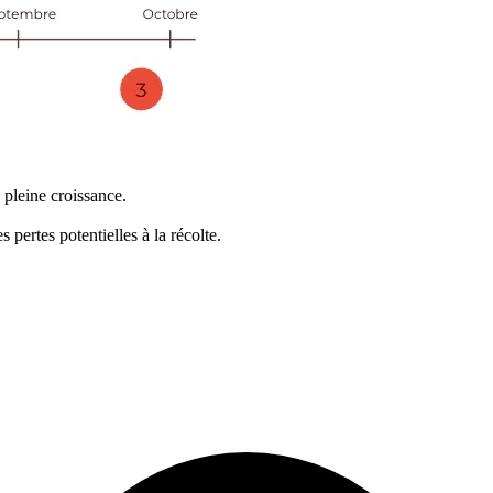
n pleine croissance.
s pertes potentielles à la récolte.