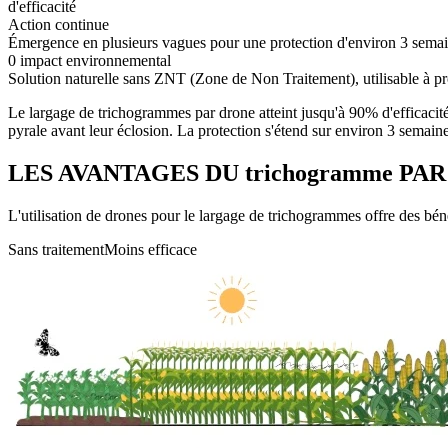
d'efficacité
Action continue
Émergence en plusieurs vagues pour une protection d'environ 3 sema
0 impact environnemental
Solution naturelle sans ZNT (Zone de Non Traitement), utilisable à pr
Le largage de trichogrammes par drone atteint jusqu'à 90% d'efficacité
pyrale avant leur éclosion. La protection s'étend sur environ 3 semai
LES AVANTAGES DU trichogramme PA
L'utilisation de drones pour le largage de trichogrammes offre des bén
Sans traitement
Moins efficace