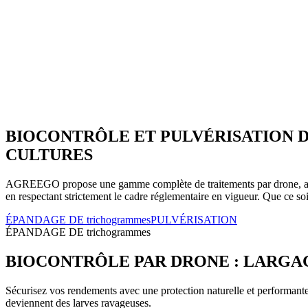
BIOCONTRÔLE ET PULVÉRISATION D
CULTURES
AGREEGO
propose une gamme complète de traitements par drone, alli
en respectant strictement le cadre réglementaire en vigueur. Que ce soi
ÉPANDAGE DE trichogrammes
PULVÉRISATION
ÉPANDAGE DE trichogrammes
BIOCONTRÔLE PAR DRONE : LARGAGE
Sécurisez vos rendements avec une protection naturelle et performante c
deviennent des larves ravageuses.