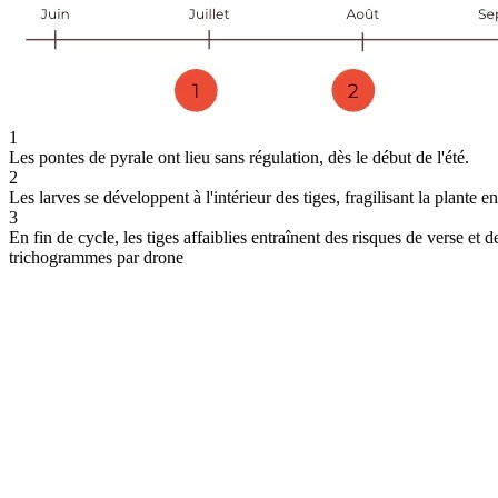
1
Les pontes de pyrale ont lieu sans régulation, dès le début de l'été.
2
Les larves se développent à l'intérieur des tiges, fragilisant la plante e
3
En fin de cycle, les tiges affaiblies entraînent des risques de verse et de
trichogrammes par drone